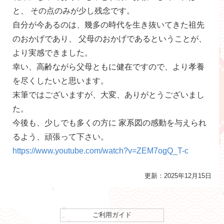
と、 その点のみが少し残念です。
自分が今あるのは、幾多の時代を生き抜いてきた祖先
のおかげであり、 父母のおかげであるということが、
より実感できました。
幸い、高齢ながら父母ともに健在ですので、より孝養
を尽くしたいと思います。
末筆ではございますが、大変、ありがとうございまし
た。
今後も、少しでも多くの方に 家系図の感動を与えられ
るよう、頑張って下さい。
https://www.youtube.com/watch?v=ZEM7ogQ_T-c
更新：2025年12月15日
ご利用ガイド