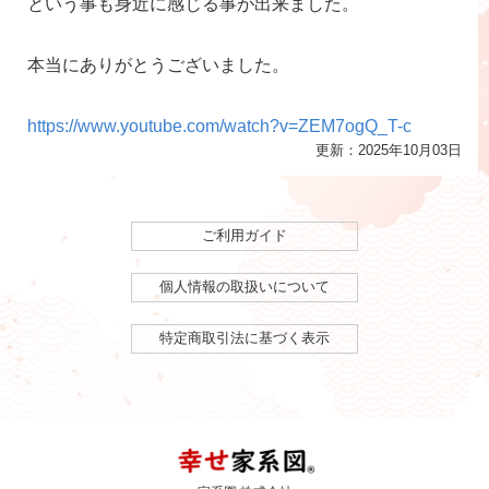
という事も身近に感じる事が出来ました。
本当にありがとうございました。
https://www.youtube.com/watch?v=ZEM7ogQ_T-c
更新：2025年10月03日
ご利用ガイド
個人情報の取扱いについて
特定商取引法に基づく表示