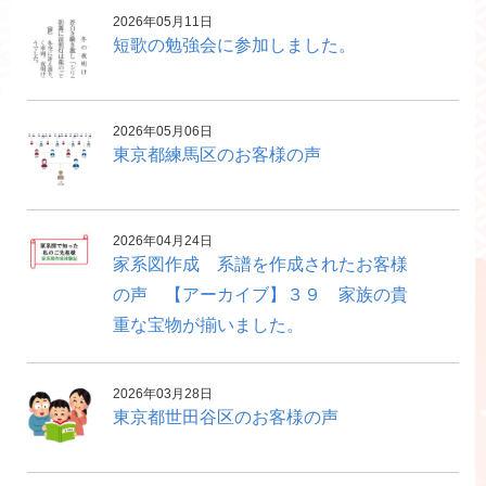
2026年05月11日
短歌の勉強会に参加しました。
2026年05月06日
東京都練馬区のお客様の声
2026年04月24日
家系図作成 系譜を作成されたお客様
の声 【アーカイブ】３９ 家族の貴
重な宝物が揃いました。
2026年03月28日
東京都世田谷区のお客様の声