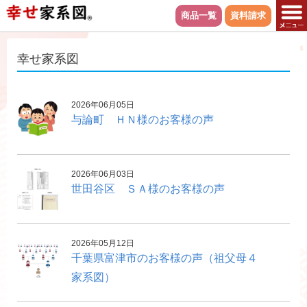
商品一覧
資料請求
幸せ家系図
2026年06月05日
与論町 ＨＮ様のお客様の声
2026年06月03日
世田谷区 ＳＡ様のお客様の声
2026年05月12日
千葉県富津市のお客様の声（祖父母４
家系図）