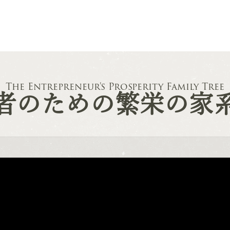
The Entrepreneur's
Prosperity Family Tree
者のための
繁栄の家