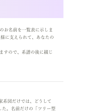
のお名前を一覧表に示しま
祖様に支えられて、あなたの
ますので、系譜の後に綴じ
家系図だけでは、どうして
した。名前だけの「ツリー型